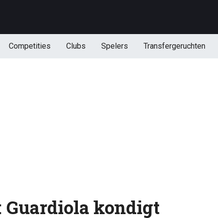
Competities
Clubs
Spelers
Transfergeruchten
: Guardiola kondigt