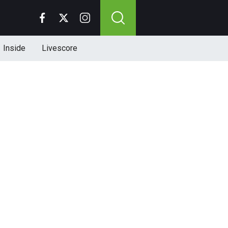
Inside
Livescore