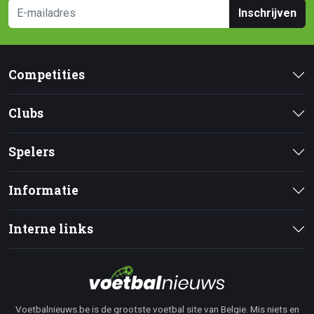
Inschrijven
Competities
Clubs
Spelers
Informatie
Interne links
Voetbalnieuws.be is de grootste voetbal site van Belgie. Mis niets en