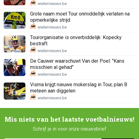
Grote naam moet Tour onmiddellijk verlaten na
opmerkelijke strijd
Tourorganisatie is onverbiddelijk: Kopecky
bestraft
De Cauwer waarschuwt Van der Poel: "Kans
misschien al gehad"
Visma krijgt nieuwe mokerslag in Tour, plan B
meteen aan diggelen
Mis niets van het laatste voetbalnieuws!
Schrijf je in voor onze nieuwsbrief