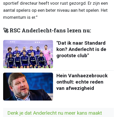
sportief directeur heeft voor rust gezorgd. Er zijn een
aantal spelers op een beter niveau aan het spelen. Het
momentum is er."
🚀 RSC Anderlecht-fans lezen nu:
"Dat ik naar Standard
kon? Anderlecht is de
grootste club"
Hein Vanhaezebrouck
onthult: echte reden
van afwezigheid
Denk je dat Anderlecht nu meer kans maakt