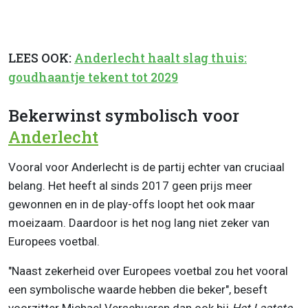
LEES OOK:
Anderlecht haalt slag thuis:
goudhaantje tekent tot 2029
Bekerwinst symbolisch voor
Anderlecht
Vooral voor Anderlecht is de partij echter van cruciaal
belang. Het heeft al sinds 2017 geen prijs meer
gewonnen en in de play-offs loopt het ook maar
moeizaam. Daardoor is het nog lang niet zeker van
Europees voetbal.
"Naast zekerheid over Europees voetbal zou het vooral
een symbolische waarde hebben die beker", beseft