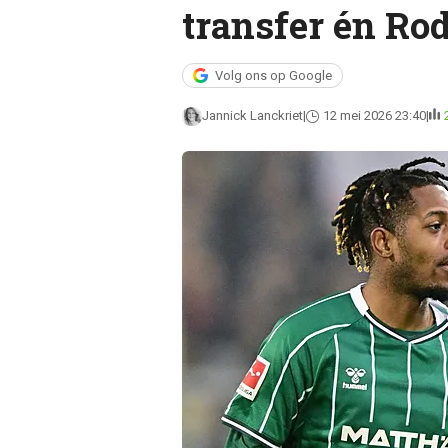
transfer én Rod
Volg ons op Google
Jannick Lanckriet
12 mei 2026 23:40