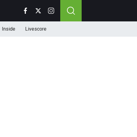
Inside
Livescore