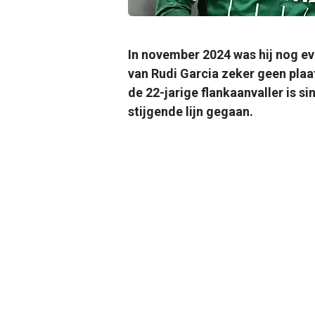
In november 2024 was hij nog even
van Rudi Garcia zeker geen plaa
de 22-jarige flankaanvaller is si
stijgende lijn gegaan.