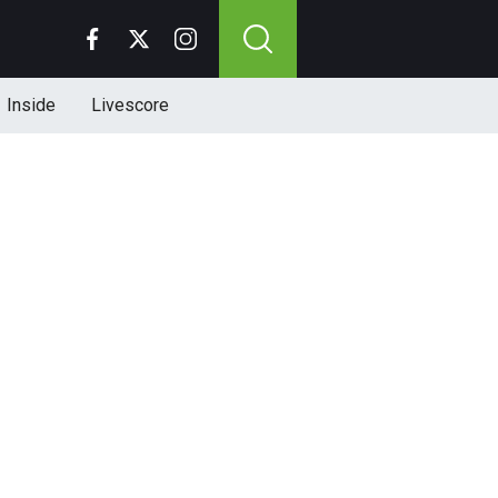
Inside
Livescore