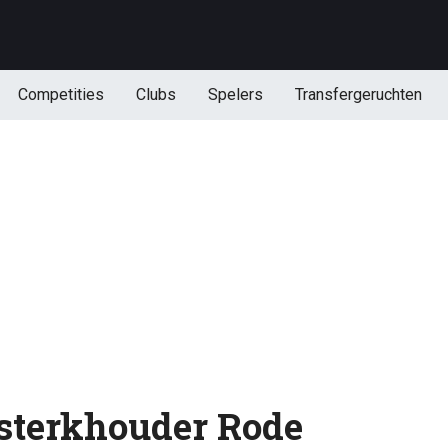
Competities
Clubs
Spelers
Transfergeruchten
sterkhouder Rode