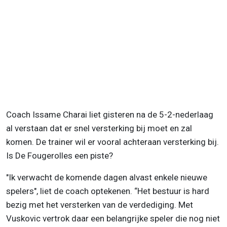
Coach Issame Charai liet gisteren na de 5-2-nederlaag
al verstaan dat er snel versterking bij moet en zal
komen. De trainer wil er vooral achteraan versterking bij.
Is De Fougerolles een piste?
"Ik verwacht de komende dagen alvast enkele nieuwe
spelers", liet de coach optekenen. “Het bestuur is hard
bezig met het versterken van de verdediging. Met
Vuskovic vertrok daar een belangrijke speler die nog niet