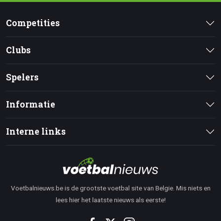
Competities
Clubs
Spelers
Informatie
Interne links
Voetbalnieuws.be is de grootste voetbal site van Belgie. Mis niets en
lees hier het laatste nieuws als eerste!