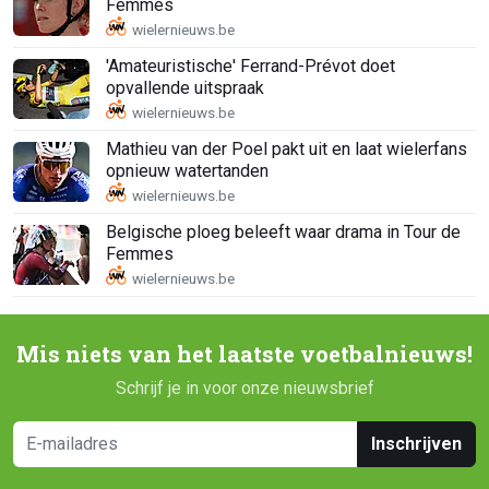
Femmes
'Amateuristische' Ferrand-Prévot doet
opvallende uitspraak
Mathieu van der Poel pakt uit en laat wielerfans
opnieuw watertanden
Belgische ploeg beleeft waar drama in Tour de
Femmes
Mis niets van het laatste voetbalnieuws!
Schrijf je in voor onze nieuwsbrief
Inschrijven