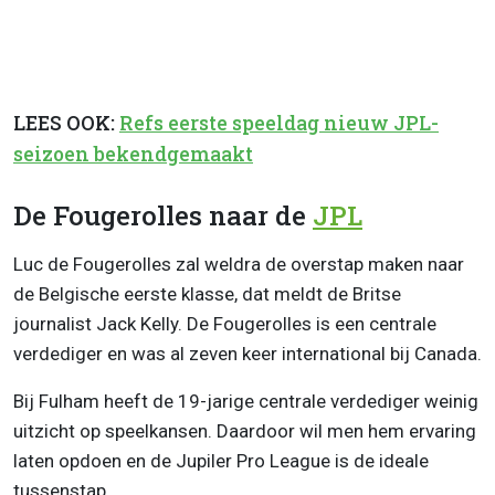
LEES OOK:
Refs eerste speeldag nieuw JPL-
seizoen bekendgemaakt
De Fougerolles naar de
JPL
Luc de Fougerolles zal weldra de overstap maken naar
de Belgische eerste klasse, dat meldt de Britse
journalist Jack Kelly. De Fougerolles is een centrale
verdediger en was al zeven keer international bij Canada.
Bij Fulham heeft de 19-jarige centrale verdediger weinig
uitzicht op speelkansen. Daardoor wil men hem ervaring
laten opdoen en de Jupiler Pro League is de ideale
tussenstap.