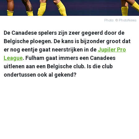
Photo: © PhotoNews
De Canadese spelers zijn zeer gegeerd door de
Belgische ploegen. De kans is bijzonder groot dat
er nog eentje gaat neerstrijken in de
Jupiler Pro
League
. Fulham gaat immers een Canadees
uitlenen aan een Belgische club. Is die club
ondertussen ook al gekend?