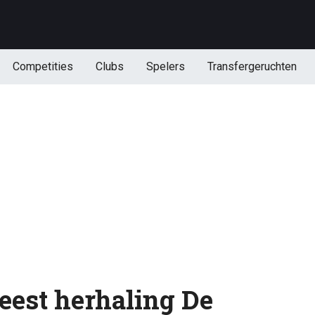
Competities
Clubs
Spelers
Transfergeruchten
eest herhaling De