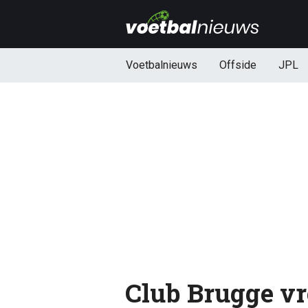
Voetbalnieuws
Offside
JPL
Club Brugge vr