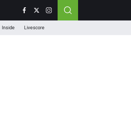
Inside
Livescore