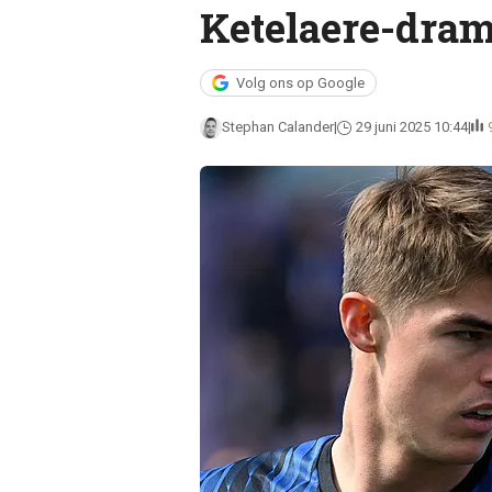
Ketelaere-dra
Volg ons op Google
Stephan Calander
29 juni 2025 10:44