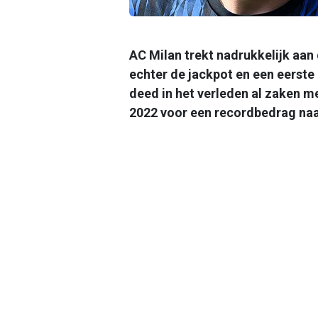
AC Milan trekt nadrukkelijk aan
echter de jackpot en een eerste
deed in het verleden al zaken me
2022 voor een recordbedrag naa