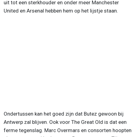
uit tot een sterkhouder en onder meer Manchester
United en Arsenal hebben hem op het lijstje staan.
Ondertussen kan het goed zijn dat Butez gewoon bij
Antwerp zal blijven. Ook voor The Great Old is dat een
ferme tegenslag. Marc Overmars en consorten hoopten