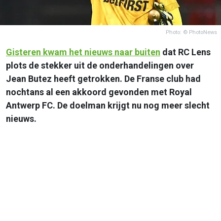
Photo: © PhotoNews
Gisteren kwam het nieuws naar buiten
dat RC Lens
plots de stekker uit de onderhandelingen over
Jean Butez heeft getrokken. De Franse club had
nochtans al een akkoord gevonden met Royal
Antwerp FC. De doelman krijgt nu nog meer slecht
nieuws.