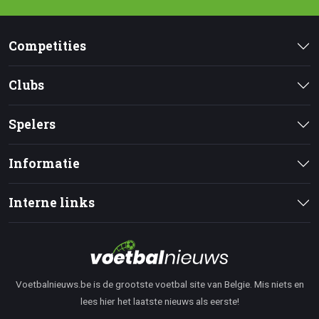
Competities
Clubs
Spelers
Informatie
Interne links
Voetbalnieuws.be is de grootste voetbal site van Belgie. Mis niets en
lees hier het laatste nieuws als eerste!