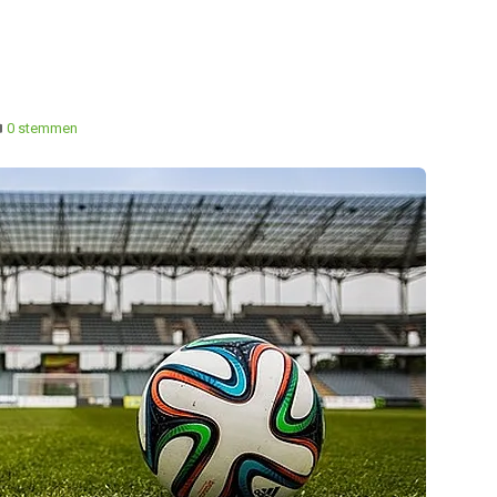
0 stemmen