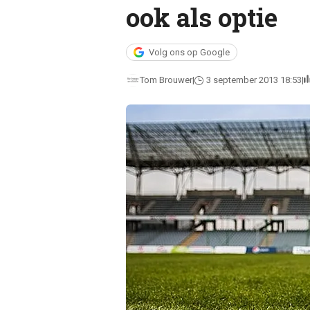
ook als optie
Volg ons op Google
Tom Brouwer
3 september 2013 18:53