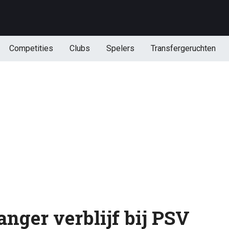
Competities
Clubs
Spelers
Transfergeruchten
anger verblijf bij PSV