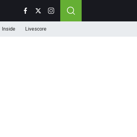
Inside
Livescore