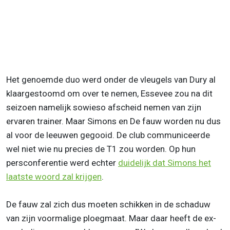
Het genoemde duo werd onder de vleugels van Dury al
klaargestoomd om over te nemen, Essevee zou na dit
seizoen namelijk sowieso afscheid nemen van zijn
ervaren trainer. Maar Simons en De fauw worden nu dus
al voor de leeuwen gegooid. De club communiceerde
wel niet wie nu precies de T1 zou worden. Op hun
persconferentie werd echter
duidelijk dat Simons het
laatste woord zal krijgen
.
De fauw zal zich dus moeten schikken in de schaduw
van zijn voormalige ploegmaat. Maar daar heeft de ex-