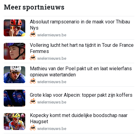
Meer sportnieuws
Absoluut rampscenario in de maak voor Thibau
Nys
Vollering lucht het hart na tijdrit in Tour de France
Femmes
Mathieu van der Poel pakt uit en laat wielerfans
opnieuw watertanden
Grote klap voor Alpecin: topper pakt zijn koffers
Kopecky komt met duidelijke boodschap naar
Haugset