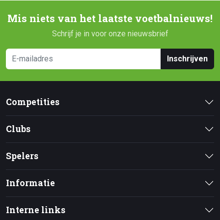
Mis niets van het laatste voetbalnieuws!
Schrijf je in voor onze nieuwsbrief
Inschrijven
Competities
Clubs
Spelers
Informatie
Interne links