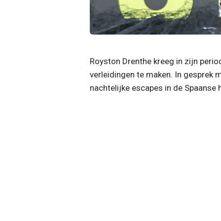
Royston Drenthe kreeg in zijn perio
verleidingen te maken. In gesprek 
nachtelijke escapes in de Spaanse 