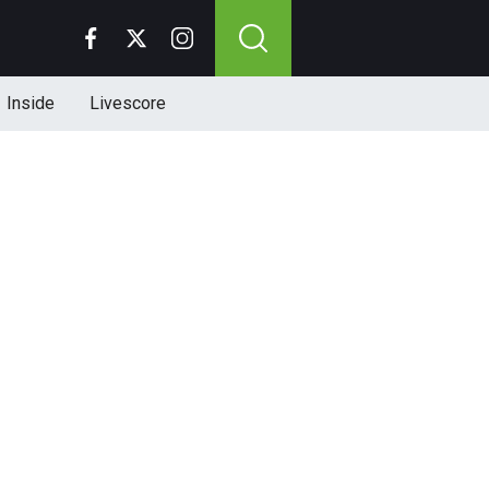
Inside
Livescore