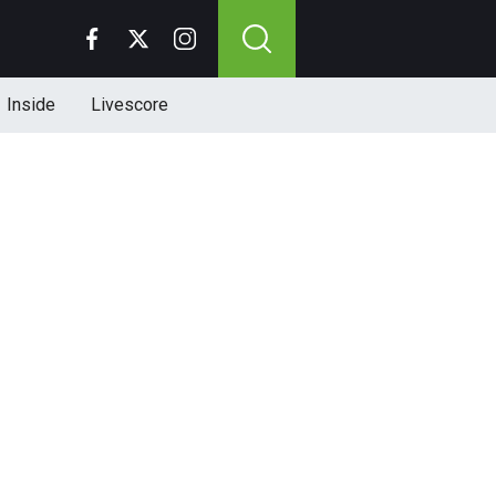
Inside
Livescore