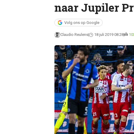
naar Jupiler Pr
Volg ons op Google
Claudio Reulens
18 juli 2019 08:28
10