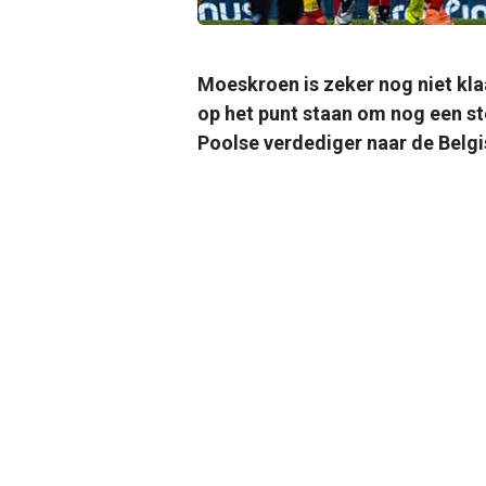
Moeskroen is zeker nog niet kla
op het punt staan om nog een s
Poolse verdediger naar de Belgi