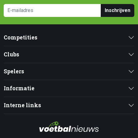
Inschrijven
Competities
Clubs
Spelers
Informatie
Interne links