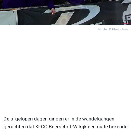
Photo: © PhotoNews
De afgelopen dagen gingen er in de wandelgangen
geruchten dat KFCO Beerschot-Wilrijk een oude bekende