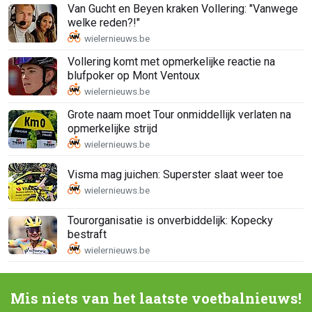
Van Gucht en Beyen kraken Vollering: "Vanwege
welke reden?!"
Vollering komt met opmerkelijke reactie na
blufpoker op Mont Ventoux
Grote naam moet Tour onmiddellijk verlaten na
opmerkelijke strijd
Visma mag juichen: Superster slaat weer toe
Tourorganisatie is onverbiddelijk: Kopecky
bestraft
Mis niets van het laatste voetbalnieuws!