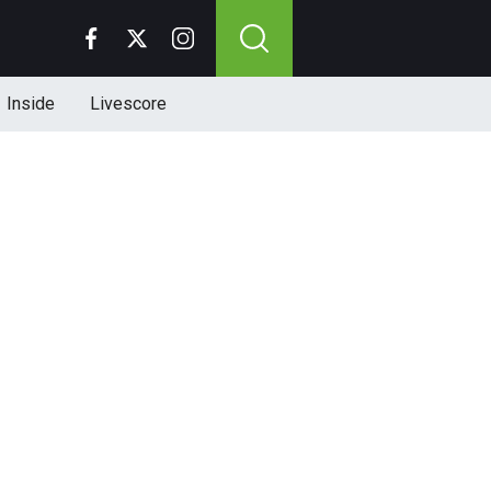
Inside
Livescore