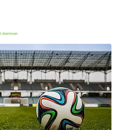
0 stemmen