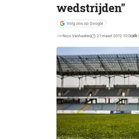
wedstrijden"
Volg ons op Google
Nico Vanhaelen
21 maart 2012 10:06