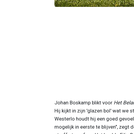
Johan Boskamp blikt voor
Het Bela
Hij kijkt in zijn 'glazen bol' wat 
Westerlo houdt hij een goed gevoel 
mogelijk in eerste te blijven", zeg