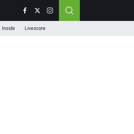
Inside
Livescore