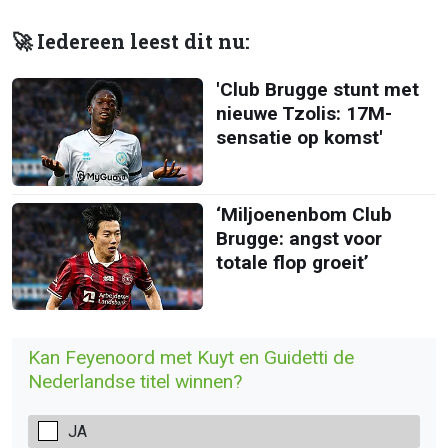
🚀 Iedereen leest dit nu:
'Club Brugge stunt met
nieuwe Tzolis: 17M-
sensatie op komst'
‘Miljoenenbom Club
Brugge: angst voor
totale flop groeit’
Kan Feyenoord met Kuyt en Guidetti de
Nederlandse titel winnen?
JA