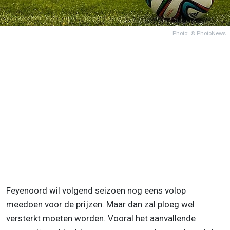
Photo: © PhotoNews
Feyenoord wil volgend seizoen nog eens volop
meedoen voor de prijzen. Maar dan zal ploeg wel
versterkt moeten worden. Vooral het aanvallende