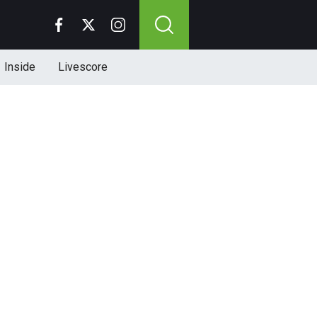
Inside
Livescore