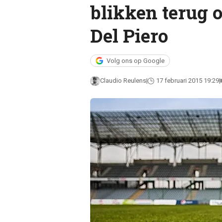
blikken terug
Del Piero
Volg ons op Google
Claudio Reulens
17 februari 2015 19:29