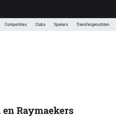
Competities
Clubs
Spelers
Transfergeruchten
 en Raymaekers