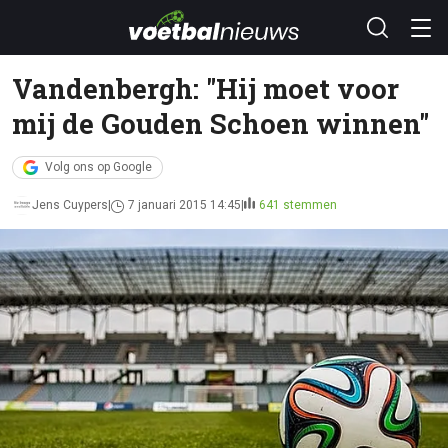
Vandenbergh: "Hij moet voor
mij de Gouden Schoen winnen"
Volg ons op Google
Jens Cuypers
7 januari 2015 14:45
641 stemmen