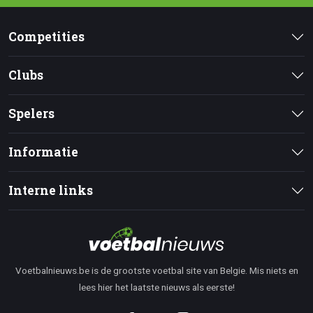
Competities
Clubs
Spelers
Informatie
Interne links
Voetbalnieuws.be is de grootste voetbal site van Belgie. Mis niets en
lees hier het laatste nieuws als eerste!