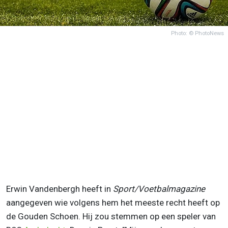
Photo: © PhotoNews
Erwin Vandenbergh heeft in
Sport/Voetbalmagazine
aangegeven wie volgens hem het meeste recht heeft op
de Gouden Schoen. Hij zou stemmen op een speler van