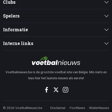
Clubs
Spelers
Informatie
Interne links
Voetbalnieuws.be is de grootste voetbal site van Belgie. Mis niets en
lees hier het laatste nieuws als eerste!
© 2026 VoetbalNieuws.be
Disclaimer
FootNews
WielerNieuws