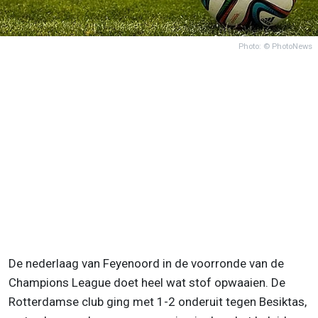
Photo: © PhotoNews
De nederlaag van Feyenoord in de voorronde van de
Champions League doet heel wat stof opwaaien. De
Rotterdamse club ging met 1-2 onderuit tegen Besiktas,