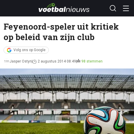
Feyenoord-speler uit kritiek
op beleid van zijn club
Volg ons op Google
Jasper Ostyn
2 augustus 2014 08:49
98 stemmen