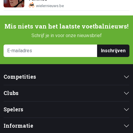
Mis niets van het laatste voetbalnieuws!
Schrijf je in voor onze nieuwsbrief
Inschrijven
Competities
Clubs
Spelers
Informatie