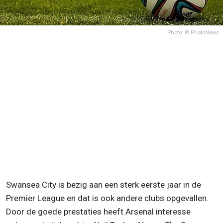
Photo: © PhotoNews
Swansea City is bezig aan een sterk eerste jaar in de
Premier League en dat is ook andere clubs opgevallen.
Door de goede prestaties heeft Arsenal interesse