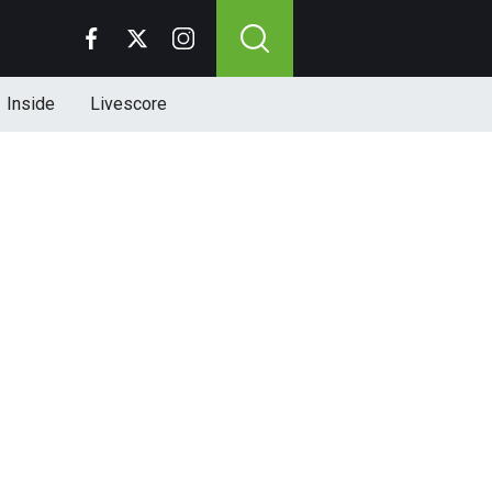
Inside
Livescore