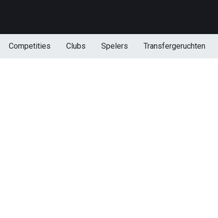
Competities
Clubs
Spelers
Transfergeruchten