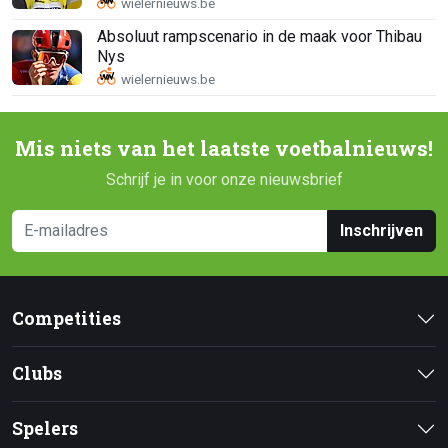
Absoluut rampscenario in de maak voor Thibau
Nys
Mis niets van het laatste voetbalnieuws!
Schrijf je in voor onze nieuwsbrief
Inschrijven
Competities
Clubs
Spelers