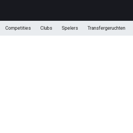
Competities
Clubs
Spelers
Transfergeruchten