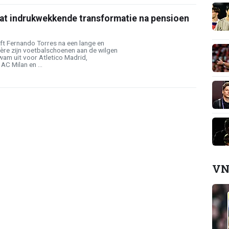
at indrukwekkende transformatie na pensioen
ft Fernando Torres na een lange en
ère zijn voetbalschoenen aan de wilgen
wam uit voor Atletico Madrid,
AC Milan en ...
VN