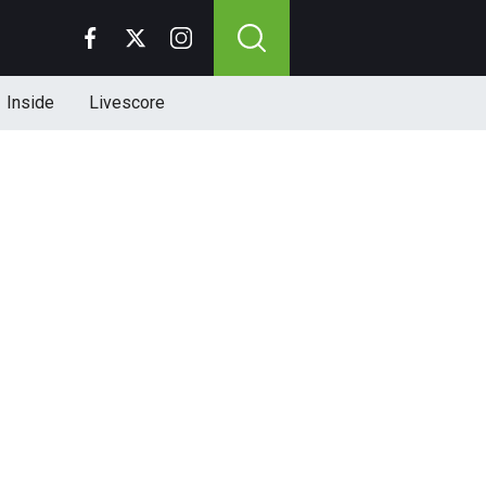
Inside
Livescore