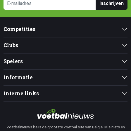
Inschrijven
Competities
Clubs
Spelers
Informatie
Interne links
Voetbalnieuws.be is de grootste voetbal site van Belgie. Mis niets en