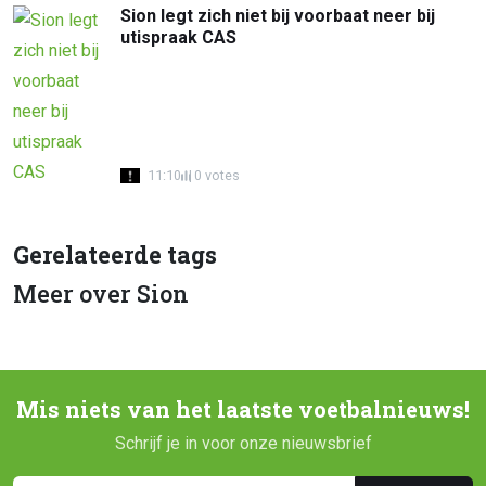
Sion legt zich niet bij voorbaat neer bij
utispraak CAS
11:10
0 votes
Gerelateerde tags
Meer over Sion
Mis niets van het laatste voetbalnieuws!
Schrijf je in voor onze nieuwsbrief