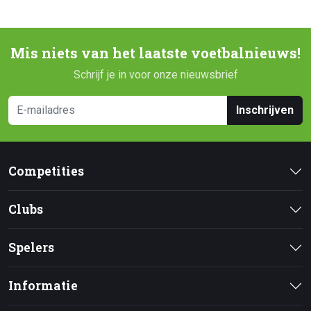
Mis niets van het laatste voetbalnieuws!
Schrijf je in voor onze nieuwsbrief
Inschrijven
Competities
Clubs
Spelers
Informatie