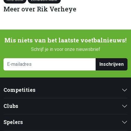
Meer over Rik Verheye
Mis niets van het laatste voetbalnieuws!
Schrijf je in voor onze nieuwsbrief
Inschrijven
Competities
Clubs
Spelers