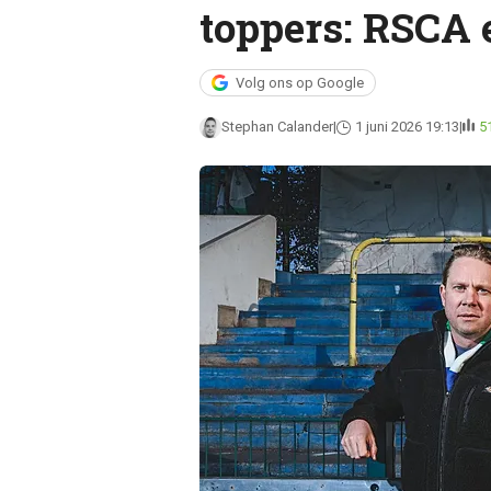
toppers: RSCA
Volg ons op Google
Stephan Calander
1 juni 2026 19:13
5