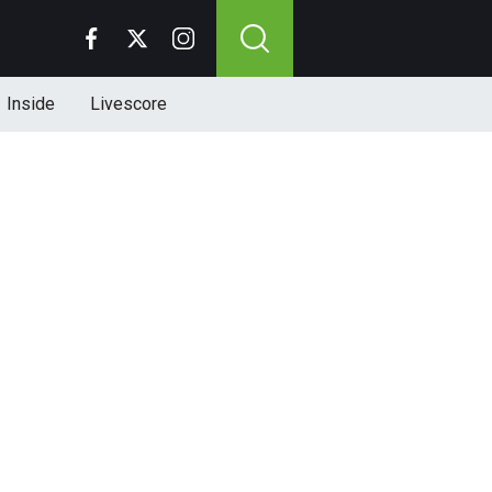
Inside
Livescore