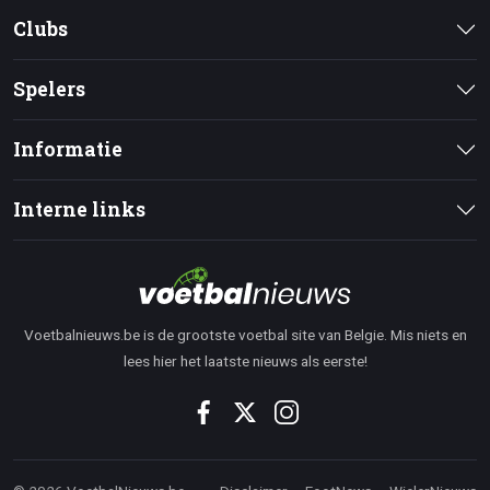
Clubs
Spelers
Informatie
Interne links
Voetbalnieuws.be is de grootste voetbal site van Belgie. Mis niets en
lees hier het laatste nieuws als eerste!