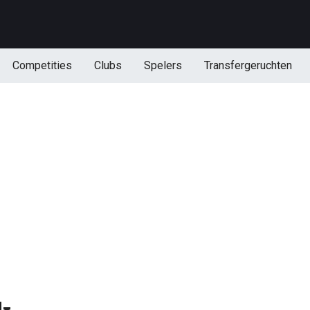
Competities
Clubs
Spelers
Transfergeruchten