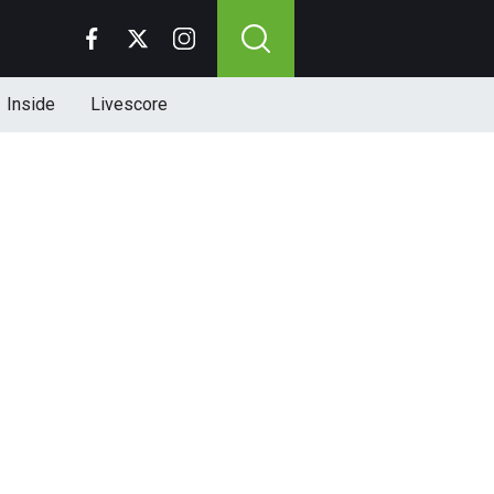
Inside
Livescore