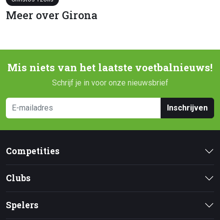
Meer over Girona
Mis niets van het laatste voetbalnieuws!
Schrijf je in voor onze nieuwsbrief
Inschrijven
Competities
Clubs
Spelers