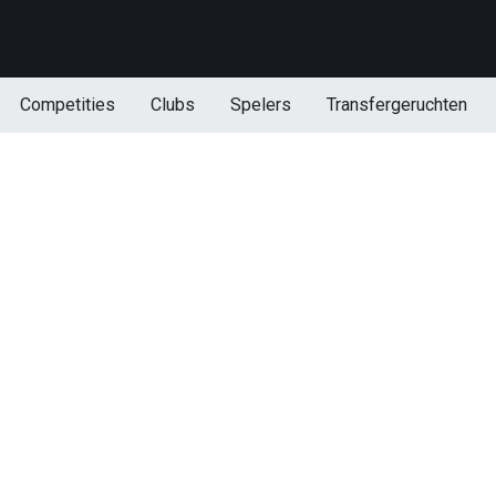
Competities
Clubs
Spelers
Transfergeruchten