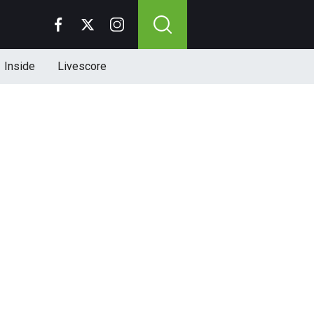
Inside
Livescore