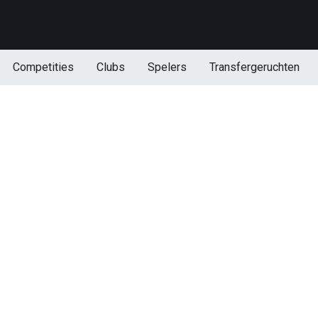
Competities
Clubs
Spelers
Transfergeruchten