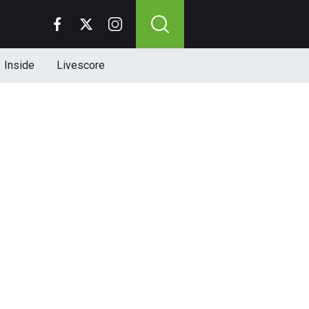
Inside
Livescore