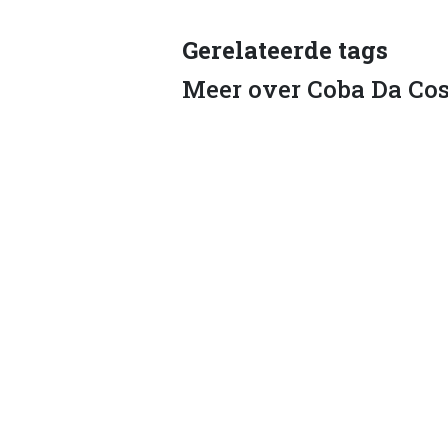
Gerelateerde tags
Meer over Coba Da Cos