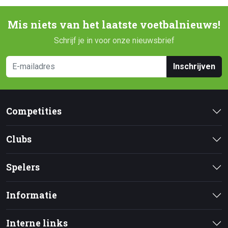
Mis niets van het laatste voetbalnieuws!
Schrijf je in voor onze nieuwsbrief
Inschrijven
Competities
Clubs
Spelers
Informatie
Interne links