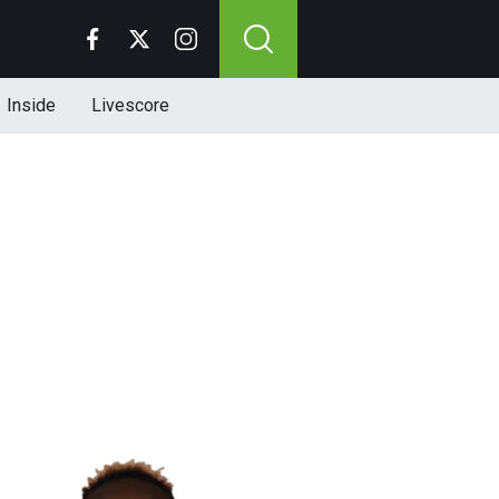
Inside
Livescore