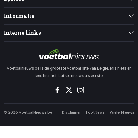
Informatie
Interne links
Voetbalnieuws.be is de grootste voetbal site van Belgie. Mis niets en
lees hier het laatste nieuws als eerste!
© 2026 VoetbalNieuws.be
Disclaimer
FootNews
WielerNieuws