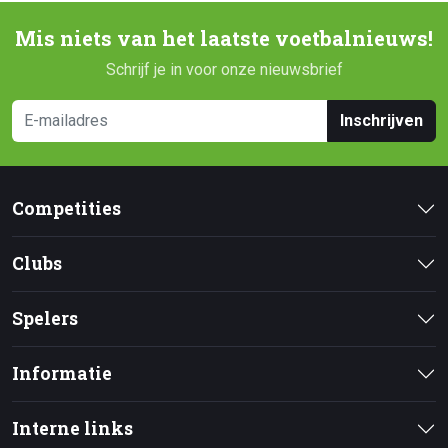
Mis niets van het laatste voetbalnieuws!
Schrijf je in voor onze nieuwsbrief
Inschrijven
Competities
Clubs
Spelers
Informatie
Interne links