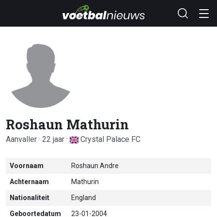
Roshaun Mathurin
Aanvaller · 22 jaar ·
Crystal Palace FC
Voornaam
Roshaun Andre
Achternaam
Mathurin
Nationaliteit
England
Geboortedatum
23-01-2004