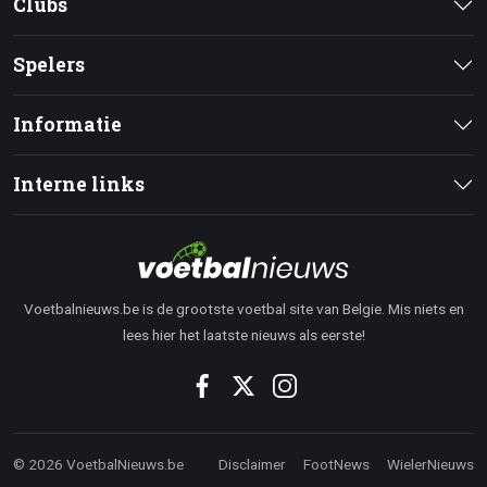
Clubs
Spelers
Informatie
Interne links
Voetbalnieuws.be is de grootste voetbal site van Belgie. Mis niets en
lees hier het laatste nieuws als eerste!
© 2026 VoetbalNieuws.be
Disclaimer
FootNews
WielerNieuws