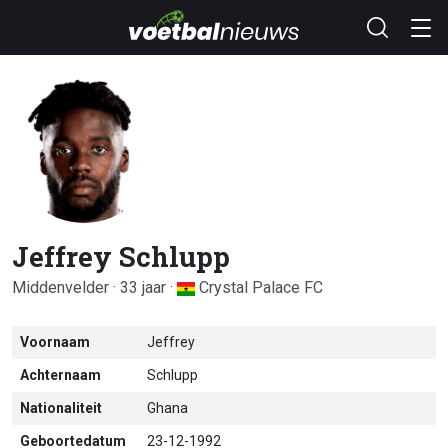
Jeffrey Schlupp
Middenvelder · 33 jaar ·
Crystal Palace FC
Voornaam
Jeffrey
Achternaam
Schlupp
Nationaliteit
Ghana
Geboortedatum
23-12-1992