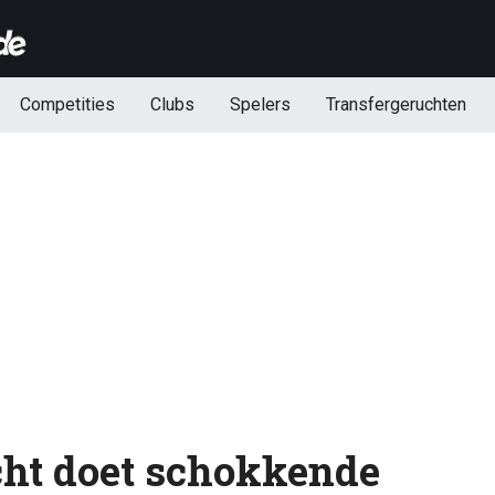
Competities
Clubs
Spelers
Transfergeruchten
ht doet schokkende