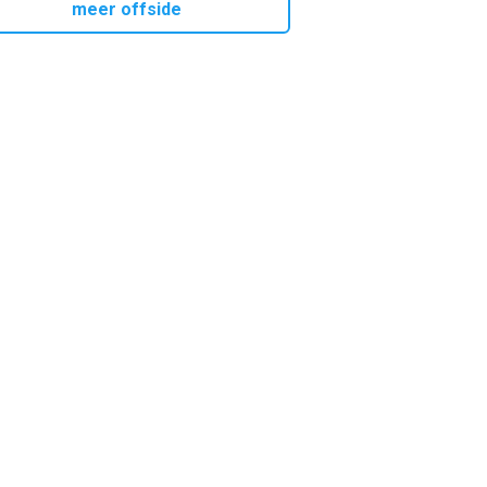
meer offside