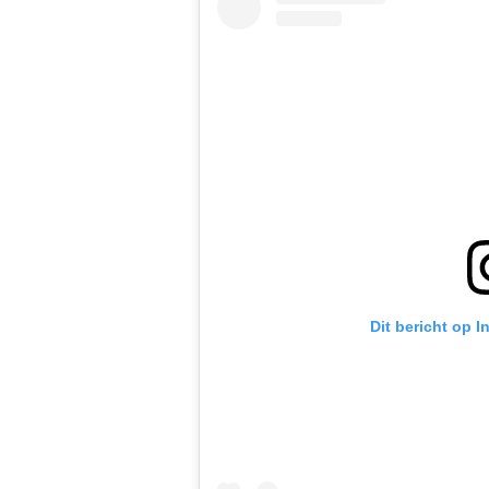
Dit bericht op 