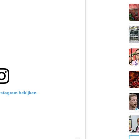
Instagram bekijken