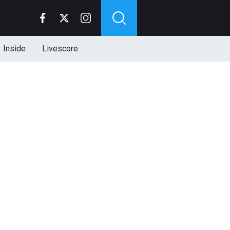
Inside
Livescore