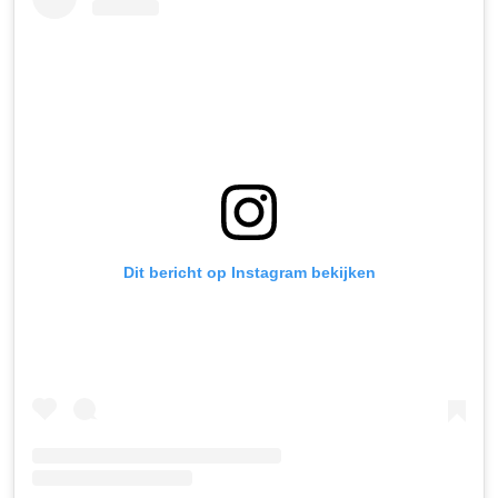
Dit bericht op Instagram bekijken