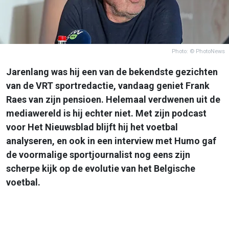
Photo: © PhotoNews
Jarenlang was hij een van de bekendste gezichten
van de VRT sportredactie, vandaag geniet Frank
Raes van zijn pensioen. Helemaal verdwenen uit de
mediawereld is hij echter niet. Met zijn podcast
voor Het Nieuwsblad blijft hij het voetbal
analyseren, en ook in een interview met Humo gaf
de voormalige sportjournalist nog eens zijn
scherpe kijk op de evolutie van het Belgische
voetbal.