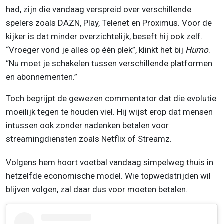
had, zijn die vandaag verspreid over verschillende
spelers zoals DAZN, Play, Telenet en Proximus. Voor de
kijker is dat minder overzichtelijk, beseft hij ook zelf.
“Vroeger vond je alles op één plek”, klinkt het bij
Humo
.
“Nu moet je schakelen tussen verschillende platformen
en abonnementen.”
Toch begrijpt de gewezen commentator dat die evolutie
moeilijk tegen te houden viel. Hij wijst erop dat mensen
intussen ook zonder nadenken betalen voor
streamingdiensten zoals Netflix of Streamz.
Volgens hem hoort voetbal vandaag simpelweg thuis in
hetzelfde economische model. Wie topwedstrijden wil
blijven volgen, zal daar dus voor moeten betalen.