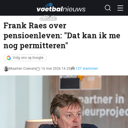
Frank Raes over
pensioenleven: "Dat kan ik me
nog permitteren"
Volg ons op Google
Maarten Coenen
16 mei 2026 16:25
127 stemmen