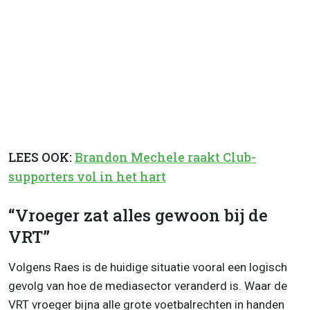
LEES OOK:
Brandon Mechele raakt Club-
supporters vol in het hart
“Vroeger zat alles gewoon bij de
VRT”
Volgens Raes is de huidige situatie vooral een logisch
gevolg van hoe de mediasector veranderd is. Waar de
VRT vroeger bijna alle grote voetbalrechten in handen