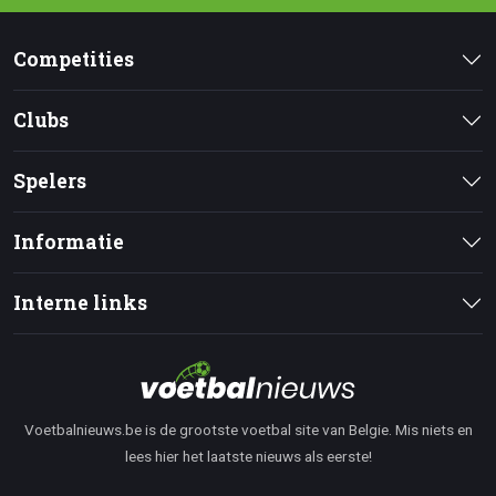
Competities
Clubs
Spelers
Informatie
Interne links
Voetbalnieuws.be is de grootste voetbal site van Belgie. Mis niets en
lees hier het laatste nieuws als eerste!