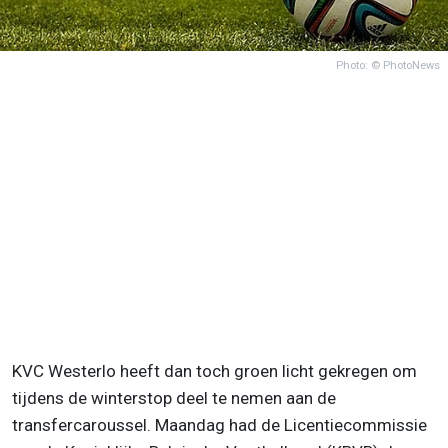
Photo: © PhotoNews
KVC Westerlo heeft dan toch groen licht gekregen om
tijdens de winterstop deel te nemen aan de
transfercaroussel. Maandag had de Licentiecommissie