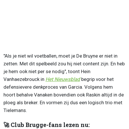
"Als je niet wil voetballen, moet je De Bruyne er niet in
zetten. Met dit spelbeeld zou hij niet content zijn. En heb
je hem ook niet per se nodig", toont Hein
Vanhaezebrouck in
Het Nieuwsblad
begrip voor het
defensievere denkproces van Garcia. Volgens hem
hoort behalve Vanaken bovendien ook Raskin altijd in de
ploeg als breker. En vormen zij dus een logisch trio met
Tielemans.
🚀 Club Brugge-fans lezen nu: