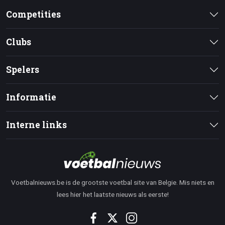
Competities
Clubs
Spelers
Informatie
Interne links
Voetbalnieuws.be is de grootste voetbal site van Belgie. Mis niets en
lees hier het laatste nieuws als eerste!