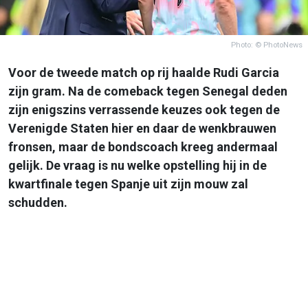
Photo: © PhotoNews
Voor de tweede match op rij haalde Rudi Garcia
zijn gram. Na de comeback tegen Senegal deden
zijn enigszins verrassende keuzes ook tegen de
Verenigde Staten hier en daar de wenkbrauwen
fronsen, maar de bondscoach kreeg andermaal
gelijk. De vraag is nu welke opstelling hij in de
kwartfinale tegen Spanje uit zijn mouw zal
schudden.