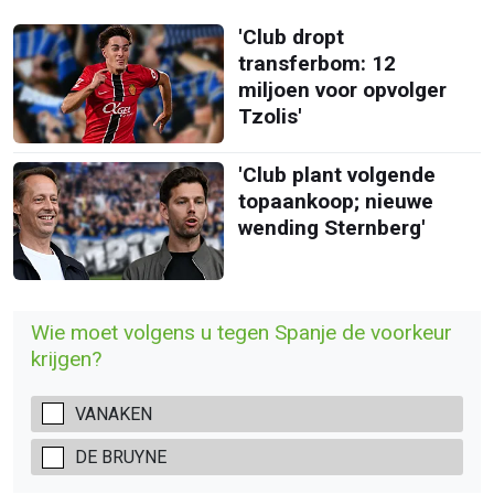
'Club dropt
transferbom: 12
miljoen voor opvolger
Tzolis'
'Club plant volgende
topaankoop; nieuwe
wending Sternberg'
Wie moet volgens u tegen Spanje de voorkeur
krijgen?
VANAKEN
DE BRUYNE