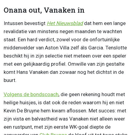
Onana out, Vanaken in
Intussen bevestigt
Het Nieuwsblad
dat hem een lange
revalidatie van minstens negen maanden te wachten
staat. Een hard verdict, zowel voor de onfortuinlijke
middenvelder van Aston Villa zelf áls Garcia. Tenslotte
beschikt hij in zijn selectie niet meteen over een speler
met een gelijkaardig profiel. Omwille van zijn gestalte
komt Hans Vanaken dan zowaar nog het dichtst in de
buurt.
Volgens de bondscoach
, die geen rekening houdt met
heilige huisjes, is dat ook de reden waarom hij en niet
Kevin De Bruyne hem kwam aflossen. Met succes: met
zijn vista en balvastheid was Vanaken niet alleen weer
een rustpunt, met zijn eerste WK-goal diepte de