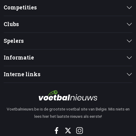
Competities
Clubs
Spelers
Informatie
Interne links
Voetbalnieuws.be is de grootste voetbal site van Belgie. Mis niets en
lees hier het laatste nieuws als eerste!