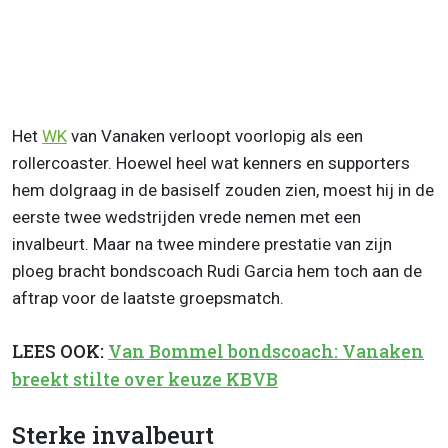
Het
WK
van Vanaken verloopt voorlopig als een
rollercoaster. Hoewel heel wat kenners en supporters
hem dolgraag in de basiself zouden zien, moest hij in de
eerste twee wedstrijden vrede nemen met een
invalbeurt. Maar na twee mindere prestatie van zijn
ploeg bracht bondscoach Rudi Garcia hem toch aan de
aftrap voor de laatste groepsmatch.
LEES OOK:
Van Bommel bondscoach: Vanaken
breekt stilte over keuze KBVB
Sterke invalbeurt