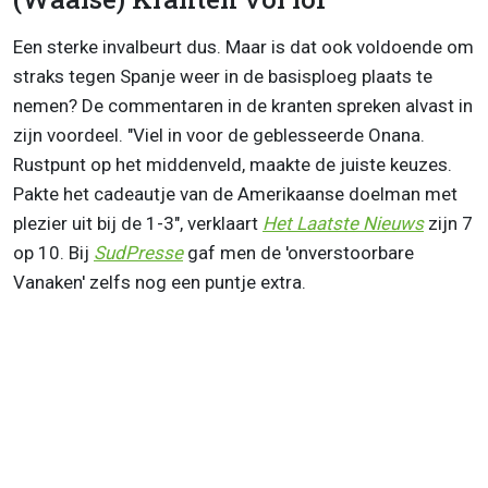
Een sterke invalbeurt dus. Maar is dat ook voldoende om
straks tegen Spanje weer in de basisploeg plaats te
nemen? De commentaren in de kranten spreken alvast in
zijn voordeel. "Viel in voor de geblesseerde Onana.
Rustpunt op het middenveld, maakte de juiste keuzes.
Pakte het cadeautje van de Amerikaanse doelman met
plezier uit bij de 1-3", verklaart
Het Laatste Nieuws
zijn 7
op 10. Bij
SudPresse
gaf men de 'onverstoorbare
Vanaken' zelfs nog een puntje extra.