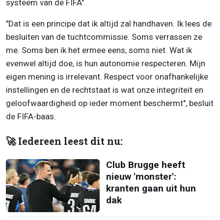
systeem van de FIFA".
"Dat is een principe dat ik altijd zal handhaven. Ik lees de
besluiten van de tuchtcommissie. Soms verrassen ze
me. Soms ben ik het ermee eens, soms niet. Wat ik
evenwel altijd doe, is hun autonomie respecteren. Mijn
eigen mening is irrelevant. Respect voor onafhankelijke
instellingen en de rechtstaat is wat onze integriteit en
geloofwaardigheid op ieder moment beschermt", besluit
de FIFA-baas.
🚀 Iedereen leest dit nu:
Club Brugge heeft
nieuw 'monster':
kranten gaan uit hun
dak