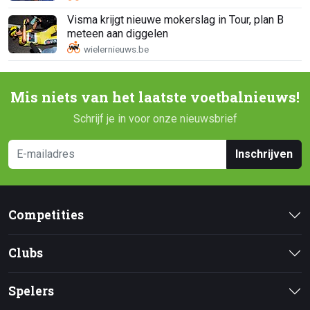
Visma krijgt nieuwe mokerslag in Tour, plan B
meteen aan diggelen
Mis niets van het laatste voetbalnieuws!
Schrijf je in voor onze nieuwsbrief
Inschrijven
Competities
Clubs
Spelers