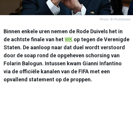
Photo: © PhotoNews
Binnen enkele uren nemen de Rode Duivels het in
de achtste finale van het
WK
op tegen de Verenigde
Staten. De aanloop naar dat duel wordt verstoord
door de soap rond de opgeheven schorsing van
Folarin Balogun. Intussen kwam Gianni Infantino
via de officiële kanalen van de FIFA met een
opvallend statement op de proppen.