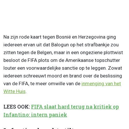
Na zijn rode kaart tegen Bosnië en Herzegovina ging
iedereen ervan uit dat Balogun op het strafbankje zou
zitten tegen de Belgen, maar in een ongeziene plottwist
besloot de FIFA plots om de Amerikaanse topschutter
louter een voorwaardelijke sanctie op te leggen. Zowat
iedereen schreeuwt moord en brand over de beslissing
van de FIFA, te meer omwille van de
inmenging van het
Witte Huis
.
LEES OOK:
FIFA slaat hard terug na kritiek op
Infantino: intern paniek