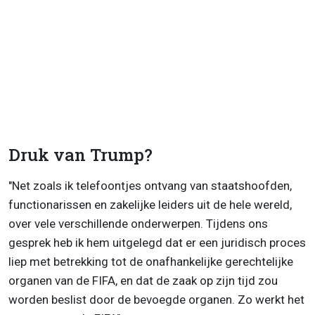
Druk van Trump?
"Net zoals ik telefoontjes ontvang van staatshoofden,
functionarissen en zakelijke leiders uit de hele wereld,
over vele verschillende onderwerpen. Tijdens ons
gesprek heb ik hem uitgelegd dat er een juridisch proces
liep met betrekking tot de onafhankelijke gerechtelijke
organen van de FIFA, en dat de zaak op zijn tijd zou
worden beslist door de bevoegde organen. Zo werkt het