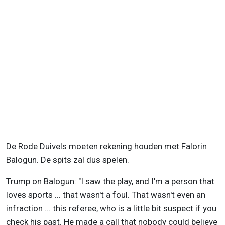
De Rode Duivels moeten rekening houden met Falorin
Balogun. De spits zal dus spelen.
Trump on Balogun: "I saw the play, and I'm a person that
loves sports ... that wasn't a foul. That wasn't even an
infraction ... this referee, who is a little bit suspect if you
check his past. He made a call that nobody could believe