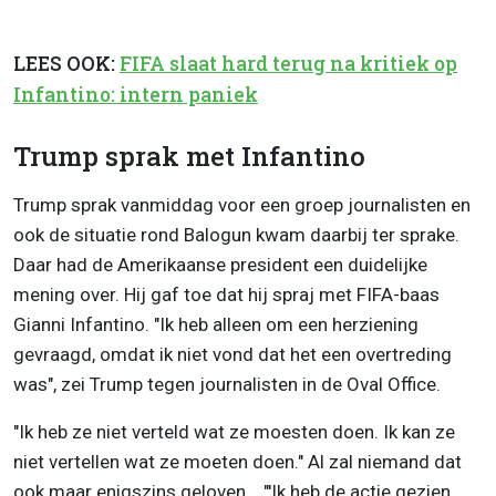
LEES OOK:
FIFA slaat hard terug na kritiek op
Infantino: intern paniek
Trump sprak met Infantino
Trump sprak vanmiddag voor een groep journalisten en
ook de situatie rond Balogun kwam daarbij ter sprake.
Daar had de Amerikaanse president een duidelijke
mening over. Hij gaf toe dat hij spraj met FIFA-baas
Gianni Infantino. "Ik heb alleen om een herziening
gevraagd, omdat ik niet vond dat het een overtreding
was", zei Trump tegen journalisten in de Oval Office.
"Ik heb ze niet verteld wat ze moesten doen. Ik kan ze
niet vertellen wat ze moeten doen." Al zal niemand dat
ook maar enigszins geloven... "'Ik heb de actie gezien,