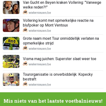
Van Gucht en Beyen kraken Vollering: "Vanwege
welke reden?!"
Vollering komt met opmerkelijke reactie na
blufpoker op Mont Ventoux
Grote naam moet Tour onmiddellijk verlaten na
opmerkelijke strijd
Visma mag juichen: Superster slaat weer toe
Tourorganisatie is onverbiddelijk: Kopecky
bestraft
Mis niets van het laatste voetbalnieuws!