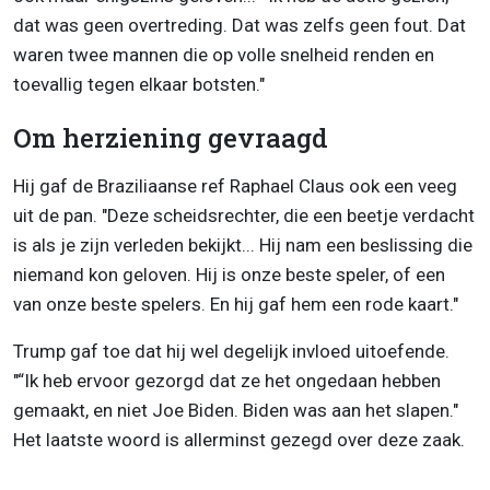
dat was geen overtreding. Dat was zelfs geen fout. Dat
waren twee mannen die op volle snelheid renden en
toevallig tegen elkaar botsten."
Om herziening gevraagd
Hij gaf de Braziliaanse ref Raphael Claus ook een veeg
uit de pan. "Deze scheidsrechter, die een beetje verdacht
is als je zijn verleden bekijkt... Hij nam een beslissing die
niemand kon geloven. Hij is onze beste speler, of een
van onze beste spelers. En hij gaf hem een rode kaart."
Trump gaf toe dat hij wel degelijk invloed uitoefende.
"“Ik heb ervoor gezorgd dat ze het ongedaan hebben
gemaakt, en niet Joe Biden. Biden was aan het slapen."
Het laatste woord is allerminst gezegd over deze zaak.