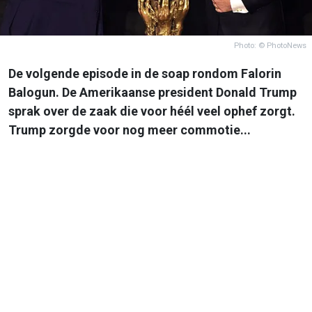
Photo: © PhotoNews
De volgende episode in de soap rondom Falorin
Balogun. De Amerikaanse president Donald Trump
sprak over de zaak die voor héél veel ophef zorgt.
Trump zorgde voor nog meer commotie...