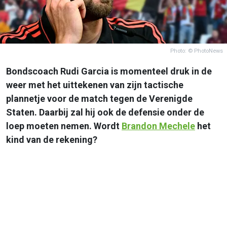
Photo: © PhotoNews
Bondscoach Rudi Garcia is momenteel druk in de
weer met het uittekenen van zijn tactische
plannetje voor de match tegen de Verenigde
Staten. Daarbij zal hij ook de defensie onder de
loep moeten nemen. Wordt
Brandon Mechele
het
kind van de rekening?