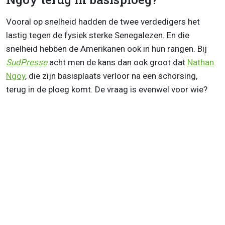
Vooral op snelheid hadden de twee verdedigers het
lastig tegen de fysiek sterke Senegalezen. En die
snelheid hebben de Amerikanen ook in hun rangen. Bij
SudPresse
acht men de kans dan ook groot dat
Nathan
Ngoy
, die zijn basisplaats verloor na een schorsing,
terug in de ploeg komt. De vraag is evenwel voor wie?