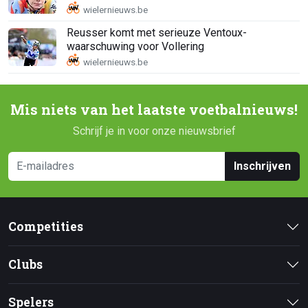
Reusser komt met serieuze Ventoux-
waarschuwing voor Vollering
Mis niets van het laatste voetbalnieuws!
Schrijf je in voor onze nieuwsbrief
Inschrijven
Competities
Clubs
Spelers