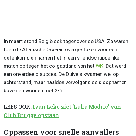
In maart stond België ook tegenover de USA. Ze waren
toen de Atlatische Oceaan overgestoken voor een
oefenkamp en namen het in een vriendschappelijke
match op tegen het co-gastland van het
WK
. Dat werd
een onverdeeld succes. De Duivels kwamen wel op
achterstand, maar haalden vervolgens de sloophamer
boven en wonnen met 2-5.
LEES OOK:
Ivan Leko ziet ‘Luka Modric’ van
Club Brugge opstaan
Oppassen voor snelle aanvallers