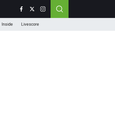
Inside
Livescore