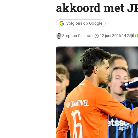
akkoord met JP
Volg ons op Google
Stephan Calander
12 juni 2026 14:25