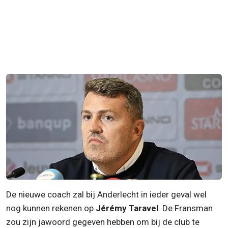
De nieuwe coach zal bij Anderlecht in ieder geval wel
nog kunnen rekenen op
Jérémy Taravel
. De Fransman
zou zijn jawoord gegeven hebben om bij de club te