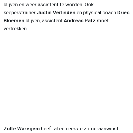
blijven en weer assistent te worden. Ook
keeperstrainer
Justin Verlinden
en physical coach
Dries
Bloemen
blijven, assistent
Andreas Patz
moet
vertrekken.
Zulte Waregem
heeft al een eerste zomeraanwinst