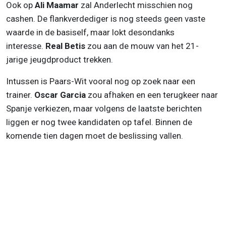
Ook op
Ali Maamar
zal Anderlecht misschien nog
cashen. De flankverdediger is nog steeds geen vaste
waarde in de basiself, maar lokt desondanks
interesse.
Real Betis
zou aan de mouw van het 21-
jarige jeugdproduct trekken.
Intussen is Paars-Wit vooral nog op zoek naar een
trainer.
Oscar Garcia
zou afhaken en een terugkeer naar
Spanje verkiezen, maar volgens de laatste berichten
liggen er nog twee kandidaten op tafel. Binnen de
komende tien dagen moet de beslissing vallen.