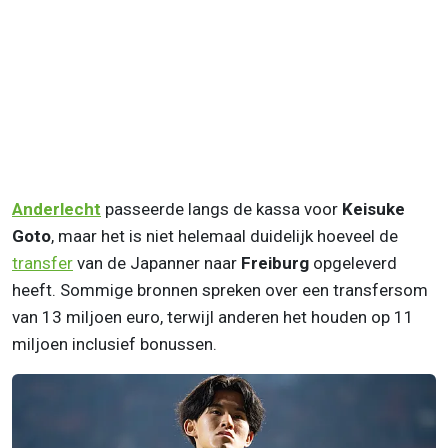
Anderlecht
passeerde langs de kassa voor
Keisuke
Goto
, maar het is niet helemaal duidelijk hoeveel de
transfer
van de Japanner naar
Freiburg
opgeleverd
heeft. Sommige bronnen spreken over een transfersom
van 13 miljoen euro, terwijl anderen het houden op 11
miljoen inclusief bonussen.