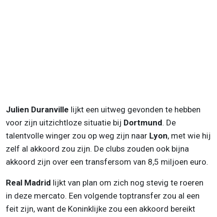
Julien Duranville
lijkt een uitweg gevonden te hebben
voor zijn uitzichtloze situatie bij
Dortmund
. De
talentvolle winger zou op weg zijn naar
Lyon
, met wie hij
zelf al akkoord zou zijn. De clubs zouden ook bijna
akkoord zijn over een transfersom van 8,5 miljoen euro.
Real Madrid
lijkt van plan om zich nog stevig te roeren
in deze mercato. Een volgende toptransfer zou al een
feit zijn, want de Koninklijke zou een akkoord bereikt