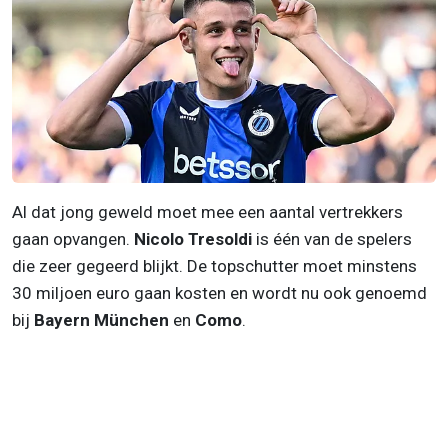
Al dat jong geweld moet mee een aantal vertrekkers
gaan opvangen.
Nicolo Tresoldi
is één van de spelers
die zeer gegeerd blijkt. De topschutter moet minstens
30 miljoen euro gaan kosten en wordt nu ook genoemd
bij
Bayern München
en
Como
.