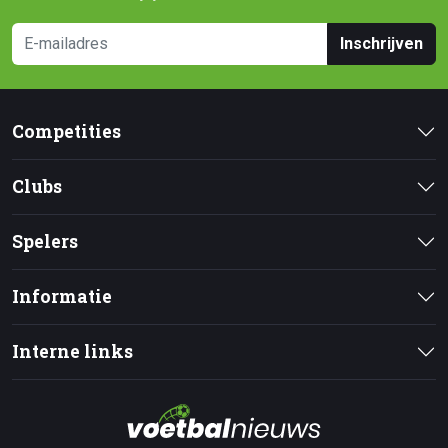
Inschrijven
Competities
Clubs
Spelers
Informatie
Interne links