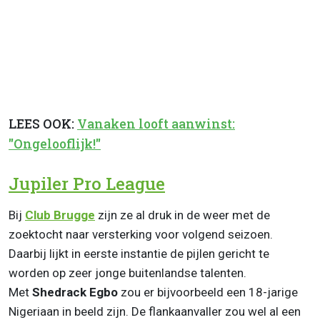
LEES OOK:
Vanaken looft aanwinst:
"Ongelooflijk!"
Jupiler Pro League
Bij
Club Brugge
zijn ze al druk in de weer met de
zoektocht naar versterking voor volgend seizoen.
Daarbij lijkt in eerste instantie de pijlen gericht te
worden op zeer jonge buitenlandse talenten.
Met
Shedrack Egbo
zou er bijvoorbeeld een 18-jarige
Nigeriaan in beeld zijn. De flankaanvaller zou wel al een