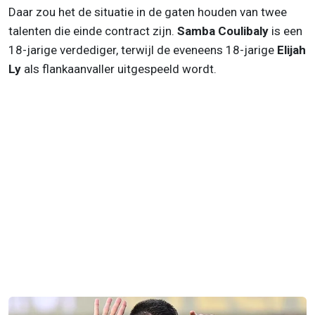
Daar zou het de situatie in de gaten houden van twee
talenten die einde contract zijn.
Samba Coulibaly
is een
18-jarige verdediger, terwijl de eveneens 18-jarige
Elijah
Ly
als flankaanvaller uitgespeeld wordt.