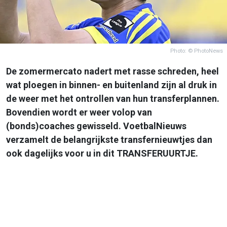
Photo: © PhotoNews
De zomermercato nadert met rasse schreden, heel
wat ploegen in binnen- en buitenland zijn al druk in
de weer met het ontrollen van hun transferplannen.
Bovendien wordt er weer volop van
(bonds)coaches gewisseld. VoetbalNieuws
verzamelt de belangrijkste transfernieuwtjes dan
ook dagelijks voor u in dit TRANSFERUURTJE.