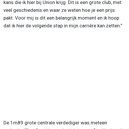
kans die ik hier bij Union krijg. Dit is een grote club, met
veel geschiedenis en waar ze weten hoe je een prijs
pakt. Voor mij is dit een belangrijk moment en ik hoop
dat ik hier de volgende stap in mijn carrière kan zetten.”
De 1m89 grote centrale verdediger was meteen