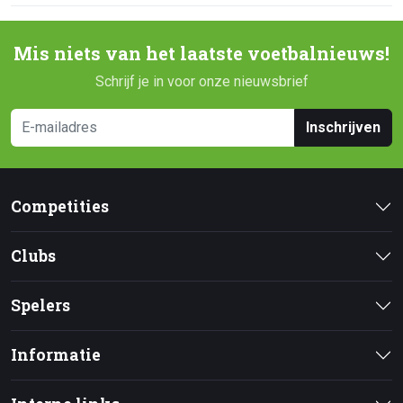
Mis niets van het laatste voetbalnieuws!
Schrijf je in voor onze nieuwsbrief
Inschrijven
Competities
Clubs
Spelers
Informatie