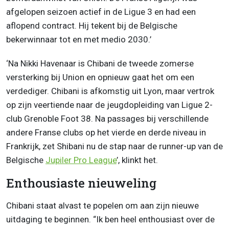
afgelopen seizoen actief in de Ligue 3 en had een
aflopend contract. Hij tekent bij de Belgische
bekerwinnaar tot en met medio 2030.’
‘Na Nikki Havenaar is Chibani de tweede zomerse
versterking bij Union en opnieuw gaat het om een
verdediger. Chibani is afkomstig uit Lyon, maar vertrok
op zijn veertiende naar de jeugdopleiding van Ligue 2-
club Grenoble Foot 38. Na passages bij verschillende
andere Franse clubs op het vierde en derde niveau in
Frankrijk, zet Shibani nu de stap naar de runner-up van de
Belgische
Jupiler Pro League
’, klinkt het.
Enthousiaste nieuweling
Chibani staat alvast te popelen om aan zijn nieuwe
uitdaging te beginnen. “Ik ben heel enthousiast over de