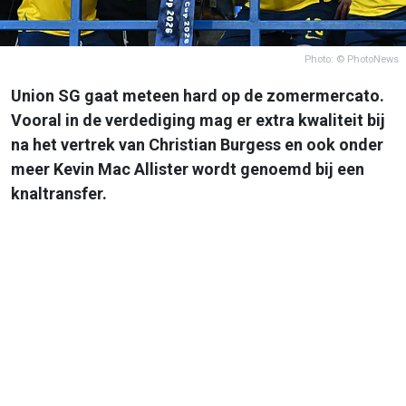
Photo: © PhotoNews
Union SG gaat meteen hard op de zomermercato.
Vooral in de verdediging mag er extra kwaliteit bij
na het vertrek van Christian Burgess en ook onder
meer Kevin Mac Allister wordt genoemd bij een
knaltransfer.