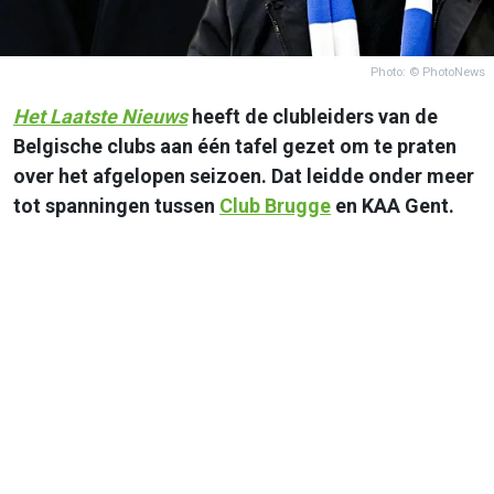
Photo: © PhotoNews
Het Laatste Nieuws
heeft de clubleiders van de
Belgische clubs aan één tafel gezet om te praten
over het afgelopen seizoen. Dat leidde onder meer
tot spanningen tussen
Club Brugge
en KAA Gent.