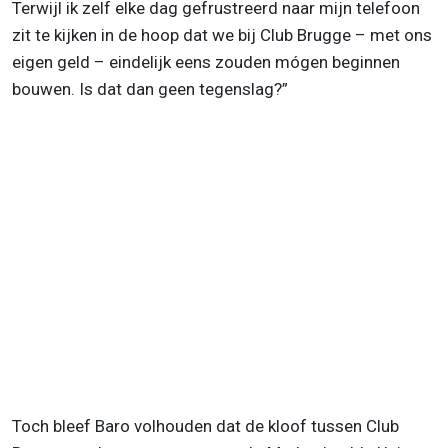
Terwijl ik zelf elke dag gefrustreerd naar mijn telefoon
zit te kijken in de hoop dat we bij Club Brugge – met ons
eigen geld – eindelijk eens zouden mógen beginnen
bouwen. Is dat dan geen tegenslag?”
Toch bleef Baro volhouden dat de kloof tussen Club