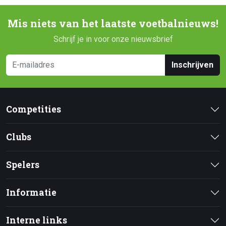
Mis niets van het laatste voetbalnieuws!
Schrijf je in voor onze nieuwsbrief
Inschrijven
Competities
Clubs
Spelers
Informatie
Interne links