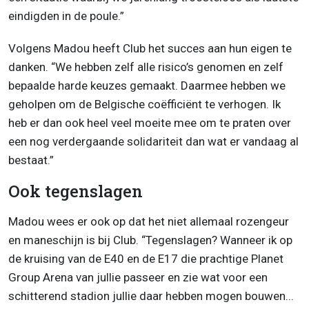
eindigden in de poule.”
Volgens Madou heeft Club het succes aan hun eigen te
danken. “We hebben zelf alle risico’s genomen en zelf
bepaalde harde keuzes gemaakt. Daarmee hebben we
geholpen om de Belgische coëfficiënt te verhogen. Ik
heb er dan ook heel veel moeite mee om te praten over
een nog verdergaande solidariteit dan wat er vandaag al
bestaat.”
Ook tegenslagen
Madou wees er ook op dat het niet allemaal rozengeur
en maneschijn is bij Club. “Tegenslagen? Wanneer ik op
de kruising van de E40 en de E17 die prachtige Planet
Group Arena van jullie passeer en zie wat voor een
schitterend stadion jullie daar hebben mogen bouwen...