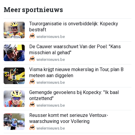
Meer sportnieuws
Tourorganisatie is onverbiddelijk: Kopecky
bestraft
De Cauwer waarschuwt Van der Poel: "Kans
misschien al gehad"
Visma krijgt nieuwe mokerslag in Tour, plan B
meteen aan diggelen
Gemengde gevoelens bij Kopecky: "Ik baal
ontzettend"
Reusser komt met serieuze Ventoux-
waarschuwing voor Vollering