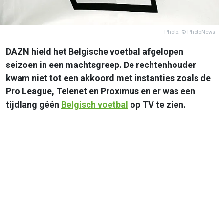
Photo: © PhotoNews
DAZN hield het Belgische voetbal afgelopen
seizoen in een machtsgreep. De rechtenhouder
kwam niet tot een akkoord met instanties zoals de
Pro League, Telenet en Proximus en er was een
tijdlang géén
Belgisch voetbal
op TV te zien.