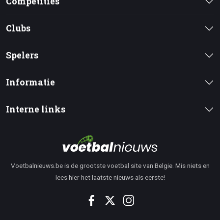
Competities
Clubs
Spelers
Informatie
Interne links
Voetbalnieuws.be is de grootste voetbal site van Belgie. Mis niets en
lees hier het laatste nieuws als eerste!