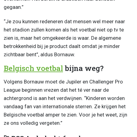
gegaan.”
“Je zou kunnen redeneren dat mensen wel meer naar
het stadion zullen komen als het voetbal niet op tv te
zien is, maar het omgekeerde is waar. De algemene
betrokkenheid bij je product daalt omdat je minder
zichtbaar bent”, aldus Bornauw.
Belgisch voetbal
bijna weg?
Volgens Bornauw moet de Jupiler en Challenger Pro
League beginnen vrezen dat het té ver naar de
achtergrond is aan het verdwijnen. “Kinderen worden
vandaag fan van internationale sterren. Ze krijgen het
Belgische voetbal amper te zien. Voor je het weet, zijn
ze ons volledig vergeten.”